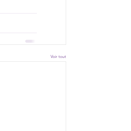
Voir tout