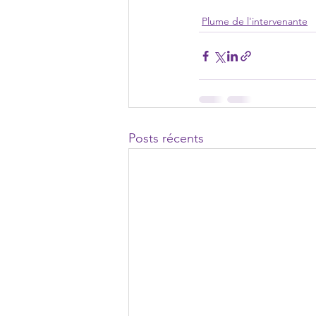
Plume de l'intervenante
Posts récents