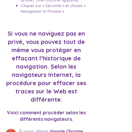
droite). Une colonne apparaît.
Cliquer sur « Sécurité » et choisir «
Navigation In Private ».
Si vous ne naviguez pas en
privé, vous pouvez tout de
même vous protéger en
effaçant l’historique de
navigation. Selon les
navigateurs Internet, la
procédure pour effacer ses
traces sur le Web est
différente.
Voici comment procéder selon les
différents navigateurs.
Si vous utilisez
Google Chrome
: