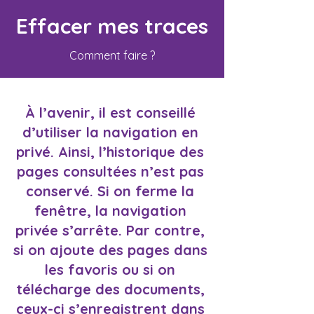
Effacer mes traces
Comment faire ?
À l’avenir, il est conseillé
d’utiliser la navigation en
privé. Ainsi, l’historique des
pages consultées n’est pas
conservé. Si on ferme la
fenêtre, la navigation
privée s’arrête. Par contre,
si on ajoute des pages dans
les favoris ou si on
télécharge des documents,
ceux-ci s’enregistrent dans