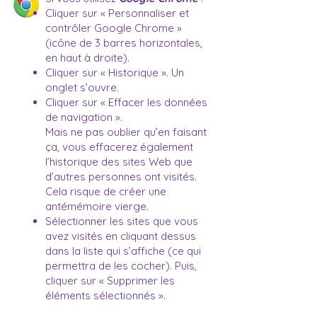
Cliquer sur « Personnaliser et
contrôler Google Chrome »
(icône de 3 barres horizontales,
en haut à droite).
Cliquer sur « Historique ». Un
onglet s’ouvre.
Cliquer sur « Effacer les données
de navigation ».
Mais ne pas oublier qu’en faisant
ça, vous effacerez également
l’historique des sites Web que
d’autres personnes ont visités.
Cela risque de créer une
antémémoire vierge.
Sélectionner les sites que vous
avez visités en cliquant dessus
dans la liste qui s’affiche (ce qui
permettra de les cocher). Puis,
cliquer sur « Supprimer les
éléments sélectionnés ».