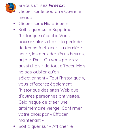
Si vous utilisez
Firefox
:
Cliquer sur le bouton « Ouvrir le
menu ».
Cliquer sur « Historique ».
Soit cliquer sur « Supprimer
l’historique récent ».
Vous
pourrez alors choisir la période
de temps à effacer : la dernière
heure, les deux dernières heures,
aujourd’hui…
Ou vous pourrez
aussi choisir de tout effacer. Mais
ne pas oublier qu’en
sélectionnant « Tout l’historique »,
vous effacerez également
l’historique des sites Web que
d’autres personnes ont visités.
Cela risque de créer une
antémémoire vierge. Confirmer
votre choix par « Effacer
maintenant ».
Soit cliquer sur « Afficher le