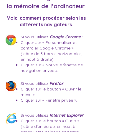
la mémoire de l’ordinateur.
Voici comment procéder selon les
différents navigateurs.
Si vous utilisez
Google Chrome
:
Cliquer sur « Personnaliser et
contrôler Google Chrome »
(icône de 3 barres horizontales,
en haut à droite).
Cliquer sur « Nouvelle fenêtre de
navigation privée ».
Si vous utilisez
Firefox
:
Cliquer sur le bouton « Ouvrir le
menu ».
Cliquer sur « Fenêtre privée ».
Si vous utilisez
Internet Explorer
:
Cliquer sur le bouton « Outils »
(icône d’un écrou, en haut à