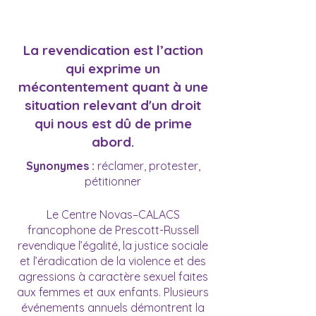
La revendication est l’action
qui exprime un
mécontentement quant à une
situation relevant d'un droit
qui nous est dû de prime
abord.
Synonymes :
réclamer, protester,
pétitionner
Le Centre Novas–CALACS
francophone de Prescott-Russell
revendique l’égalité, la justice sociale
et l’éradication de la violence et des
agressions à caractère sexuel faites
aux femmes et aux enfants. Plusieurs
événements annuels démontrent la