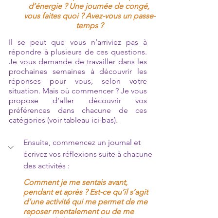
d’énergie ? Une journée de congé, 
vous faites quoi ? Avez-vous un passe-
temps ?
Il se peut que vous n’arriviez pas à 
répondre à plusieurs de ces questions. 
Je vous demande de travailler dans les 
prochaines semaines à découvrir les 
réponses pour vous, selon votre 
situation. Mais où commencer ? Je vous 
propose d’aller découvrir vos 
préférences dans chacune de ces 
catégories (voir tableau ici-bas). 
Ensuite, commencez un journal et 
écrivez vos réflexions suite à chacune 
des activités :
Comment je me sentais avant, 
pendant et après ? Est-ce qu’il s’agit 
d’une activité qui me permet de me 
reposer mentalement ou de me 