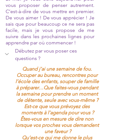
vous proposer de penser autrement. 
C’est-à-dire de vous mettre en premier. 
De vous aimer ! De vous apprécier ! Je 
sais que pour beaucoup ce ne sera pas 
facile, mais je vous propose de me 
suivre dans les prochaines lignes pour 
apprendre par où commencer !
Débutez par vous poser ces 
questions ?
Quand j’ai une semaine de fou. 
Occuper au bureau, rencontres pour 
l’école des enfants, souper de famille 
à préparer…Que faites-vous pendant 
la semaine pour prendre un moment 
de détente, seule avec vous-même ?
Est-ce que vous prévoyez des 
moments à l’agenda pour vous ?
Êtes-vous en mesure de dire non 
lorsque vos proches vous demandent 
une faveur ?
Qu’est-ce qui me donne le plus 