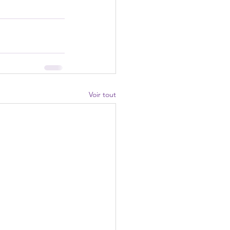
Voir tout