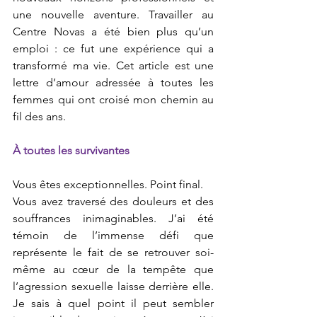
une nouvelle aventure. Travailler au 
Centre Novas a été bien plus qu’un 
emploi : ce fut une expérience qui a 
transformé ma vie. Cet article est une 
lettre d’amour adressée à toutes les 
femmes qui ont croisé mon chemin au 
fil des ans.
À toutes les survivantes
Vous êtes exceptionnelles. Point final.
Vous avez traversé des douleurs et des 
souffrances inimaginables. J’ai été 
témoin de l’immense défi que 
représente le fait de se retrouver soi-
même au cœur de la tempête que 
l’agression sexuelle laisse derrière elle. 
Je sais à quel point il peut sembler 