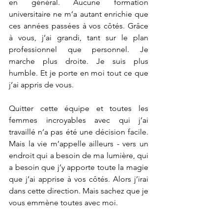
en général. Aucune formation 
universitaire ne m’a autant enrichie que 
ces années passées à vos côtés. Grâce 
à vous, j’ai grandi, tant sur le plan 
professionnel que personnel. Je 
marche plus droite. Je suis plus 
humble. Et je porte en moi tout ce que 
j’ai appris de vous.
Quitter cette équipe et toutes les 
femmes incroyables avec qui j’ai 
travaillé n’a pas été une décision facile. 
Mais la vie m’appelle ailleurs - vers un 
endroit qui a besoin de ma lumière, qui 
a besoin que j’y apporte toute la magie 
que j’ai apprise à vos côtés. Alors j’irai 
dans cette direction. Mais sachez que je 
vous emmène toutes avec moi.