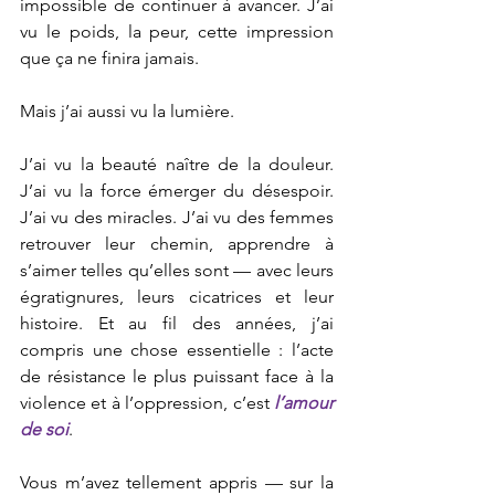
impossible de continuer à avancer. J’ai 
vu le poids, la peur, cette impression 
que ça ne finira jamais.
Mais j’ai aussi vu la lumière.
J’ai vu la beauté naître de la douleur. 
J’ai vu la force émerger du désespoir. 
J’ai vu des miracles. J’ai vu des femmes 
retrouver leur chemin, apprendre à 
s’aimer telles qu’elles sont — avec leurs 
égratignures, leurs cicatrices et leur 
histoire. Et au fil des années, j’ai 
compris une chose essentielle : l’acte 
de résistance le plus puissant face à la 
violence et à l’oppression, c’est 
l’amour 
de soi
.
Vous m’avez tellement appris — sur la 