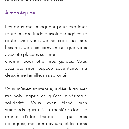
À mon équipe
Les mots me manquent pour exprimer 
toute ma gratitude d’avoir partagé cette 
route avec vous. Je ne crois pas aux 
hasards. Je suis convaincue que vous 
avez été placées sur mon
chemin pour être mes guides. Vous 
avez été mon espace sécuritaire, ma 
deuxième famille, ma sororité.
Vous m’avez soutenue, aidée à trouver 
ma voix, appris ce qu’est la véritable 
solidarité. Vous avez élevé mes 
standards quant à la manière dont je 
mérite d’être traitée — par mes 
collègues, mes employeurs, et les gens 