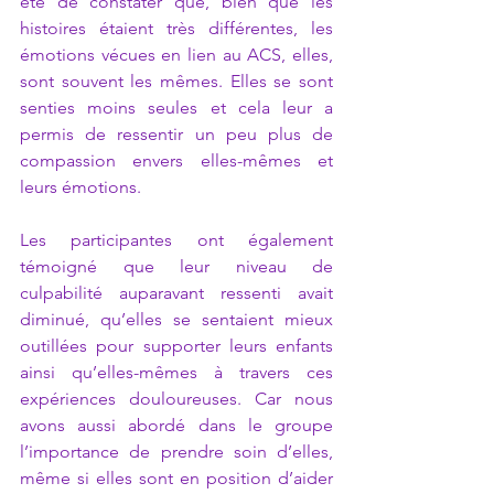
été de constater que, bien que les 
histoires étaient très différentes, les 
émotions vécues en lien au ACS, elles, 
sont souvent les mêmes. Elles se sont 
senties moins seules et cela leur a 
permis de ressentir un peu plus de 
compassion envers elles-mêmes et 
leurs émotions. 
Les participantes ont également 
témoigné que leur niveau de 
culpabilité auparavant ressenti avait 
diminué, qu’elles se sentaient mieux 
outillées pour supporter leurs enfants 
ainsi qu’elles-mêmes à travers ces 
expériences douloureuses. Car nous 
avons aussi abordé dans le groupe 
l’importance de prendre soin d’elles, 
même si elles sont en position d’aider 