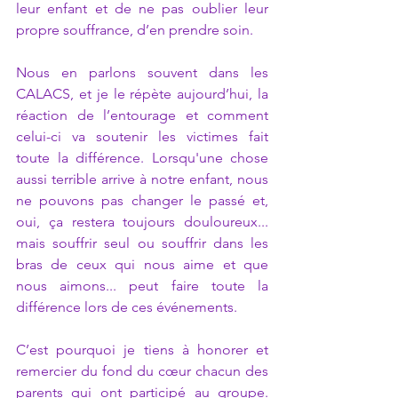
leur enfant et de ne pas oublier leur 
propre souffrance, d’en prendre soin.  
Nous en parlons souvent dans les 
CALACS, et je le répète aujourd’hui, la 
réaction de l’entourage et comment 
celui-ci va soutenir les victimes fait 
toute la différence. Lorsqu'une chose 
aussi terrible arrive à notre enfant, nous 
ne pouvons pas changer le passé et, 
oui, ça restera toujours douloureux... 
mais souffrir seul ou souffrir dans les 
bras de ceux qui nous aime et que 
nous aimons... peut faire toute la 
différence lors de ces événements.  
C’est pourquoi je tiens à honorer et 
remercier du fond du cœur chacun des 
parents qui ont participé au groupe. 