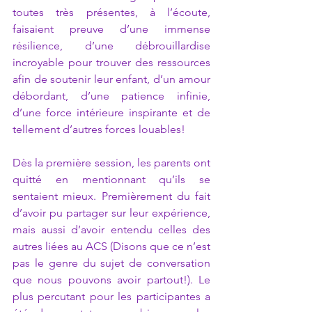
toutes très présentes, à l’écoute, 
faisaient preuve d’une immense 
résilience, d’une débrouillardise 
incroyable pour trouver des ressources 
afin de soutenir leur enfant, d’un amour 
débordant, d’une patience infinie, 
d’une force intérieure inspirante et de 
tellement d’autres forces louables!  
Dès la première session, les parents ont 
quitté en mentionnant qu’ils se 
sentaient mieux. Premièrement du fait 
d’avoir pu partager sur leur expérience, 
mais aussi d’avoir entendu celles des 
autres liées au ACS (Disons que ce n’est 
pas le genre du sujet de conversation 
que nous pouvons avoir partout!). Le 
plus percutant pour les participantes a 