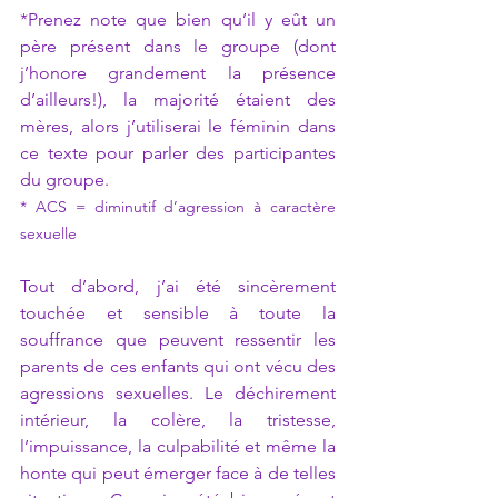
*Prenez note que bien qu’il y eût un 
père présent dans le groupe (dont 
j’honore grandement la présence 
d’ailleurs!), la majorité étaient des 
mères, alors j’utiliserai le féminin dans 
ce texte pour parler des participantes 
du groupe.  
* ACS = diminutif d’agression à caractère 
sexuelle  
Tout d’abord, j’ai été sincèrement 
touchée et sensible à toute la 
souffrance que peuvent ressentir les 
parents de ces enfants qui ont vécu des 
agressions sexuelles. Le déchirement 
intérieur, la colère, la tristesse, 
l’impuissance, la culpabilité et même la 
honte qui peut émerger face à de telles 