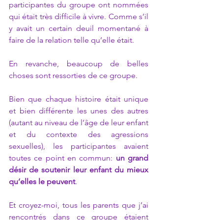
participantes du groupe ont nommées 
qui était très difficile à vivre. Comme s’il 
y avait un certain deuil momentané à 
faire de la relation telle qu’elle était.  
En revanche, beaucoup de belles 
choses sont ressorties de ce groupe.  
Bien que chaque histoire était unique 
et bien différente les unes des autres 
(autant au niveau de l’âge de leur enfant 
et du contexte des agressions 
sexuelles), les participantes avaient 
toutes ce point en commun: 
un grand 
désir de soutenir leur enfant du mieux 
qu’elles le peuvent
.  
Et croyez-moi, tous les parents que j’ai 
rencontrés dans ce groupe étaient 