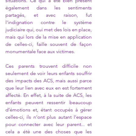
situations. Ce qui a été bien présent 
également dans les sentiments 
partagés, et avec raison, fut 
l'indignation contre le système 
judiciaire qui, oui met des lois en place, 
mais qui lors de la mise en application 
de celles-ci, faille souvent de façon 
monumentale face aux victimes.   
Ces parents trouvent difficile non 
seulement de voir leurs enfants souffrir 
des impacts des ACS, mais aussi parce 
que leur lien avec eux en est fortement 
affecté. En effet, à la suite de ACS, les 
enfants peuvent ressentir beaucoup 
d’émotions et, étant occupés à gérer 
celles-ci, ils n’ont plus autant l’espace 
pour connecter avec leur parent... et 
cela a été une des choses que les 