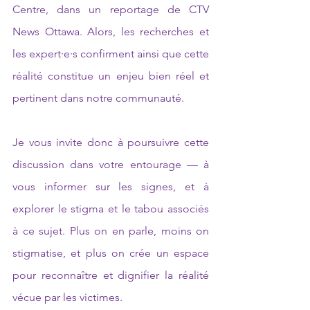
Centre, dans un reportage de CTV 
News Ottawa. Alors, les recherches et 
les expert·e·s confirment ainsi que cette 
réalité constitue un enjeu bien réel et 
pertinent dans notre communauté.
Je vous invite donc à poursuivre cette 
discussion dans votre entourage — à 
vous informer sur les signes, et à 
explorer le stigma et le tabou associés 
à ce sujet. Plus on en parle, moins on 
stigmatise, et plus on crée un espace 
pour reconnaître et dignifier la réalité 
vécue par les victimes.