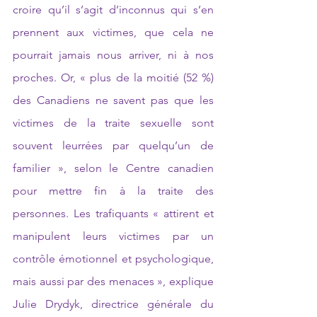
croire qu’il s’agit d’inconnus qui s’en 
prennent aux victimes, que cela ne 
pourrait jamais nous arriver, ni à nos 
proches. Or, « plus de la moitié (52 %) 
des Canadiens ne savent pas que les 
victimes de la traite sexuelle sont 
souvent leurrées par quelqu’un de 
familier », selon le Centre canadien 
pour mettre fin à la traite des 
personnes. Les trafiquants « attirent et 
manipulent leurs victimes par un 
contrôle émotionnel et psychologique, 
mais aussi par des menaces », explique 
Julie Drydyk, directrice générale du 