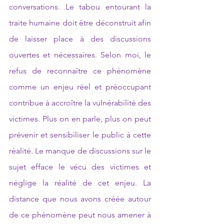
conversations. Le tabou entourant la 
traite humaine doit être déconstruit afin 
de laisser place à des discussions 
ouvertes et nécessaires. Selon moi, le 
refus de reconnaître ce phénomène 
comme un enjeu réel et préoccupant 
contribue à accroître la vulnérabilité des 
victimes. Plus on en parle, plus on peut 
prévenir et sensibiliser le public à cette 
réalité. Le manque de discussions sur le 
sujet efface le vécu des victimes et 
néglige la réalité de cet enjeu. La 
distance que nous avons créée autour 
de ce phénomène peut nous amener à 