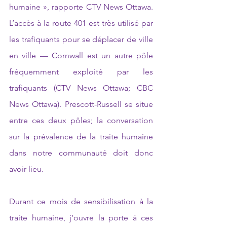
humaine », rapporte CTV News Ottawa. 
L’accès à la route 401 est très utilisé par 
les trafiquants pour se déplacer de ville 
en ville — Cornwall est un autre pôle 
fréquemment exploité par les 
trafiquants (CTV News Ottawa; CBC 
News Ottawa). Prescott-Russell se situe 
entre ces deux pôles; la conversation 
sur la prévalence de la traite humaine 
dans notre communauté doit donc 
avoir lieu.
Durant ce mois de sensibilisation à la 
traite humaine, j’ouvre la porte à ces 