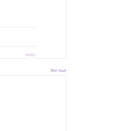
Voir tout