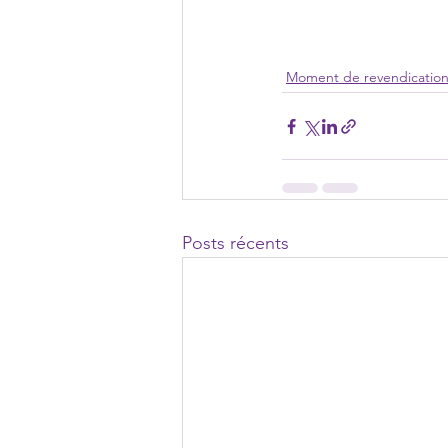
Moment de revendicatio
Posts récents